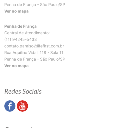
Penha de França - São Paulo/SP
Ver no mapa
Penha de França
Central de Atendimento:
(11) 94245-5433
contato.paraiso@lifefirst.com.br
Rua Aquilino Vidal, 118 - Sala 11
Penha de França - São Paulo/SP
Ver no mapa
Redes Sociais