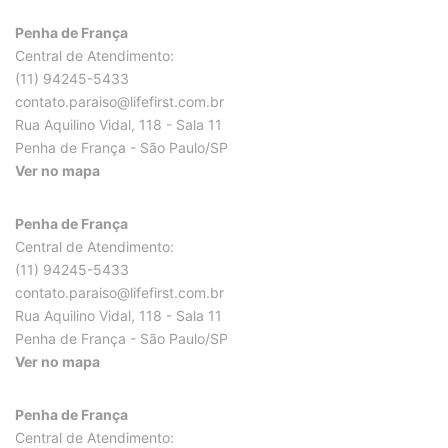
Penha de França
Central de Atendimento:
(11) 94245-5433
contato.paraiso@lifefirst.com.br
Rua Aquilino Vidal, 118 - Sala 11
Penha de França - São Paulo/SP
Ver no mapa
Penha de França
Central de Atendimento:
(11) 94245-5433
contato.paraiso@lifefirst.com.br
Rua Aquilino Vidal, 118 - Sala 11
Penha de França - São Paulo/SP
Ver no mapa
Penha de França
Central de Atendimento: