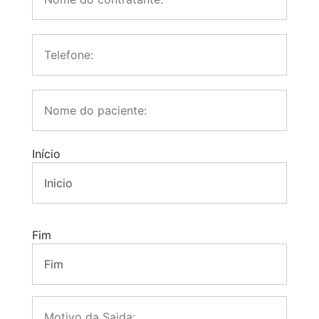
Início
Fim