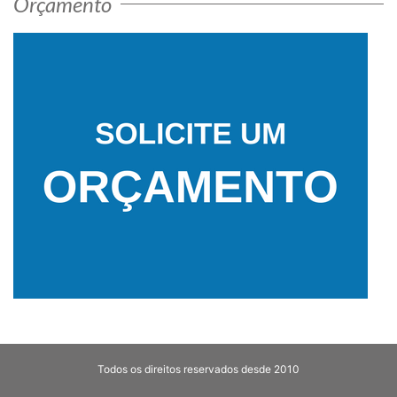
Orçamento
Todos os direitos reservados desde 2010