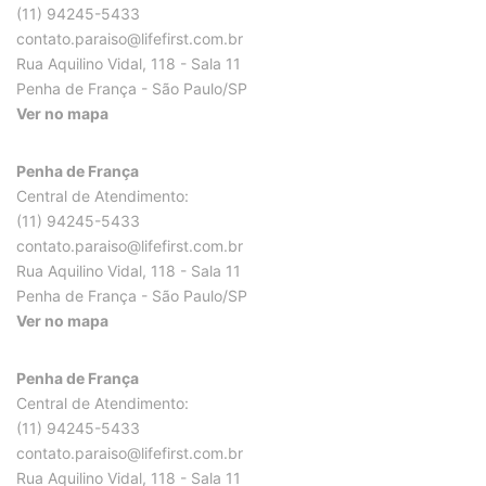
(11) 94245-5433
contato.paraiso@lifefirst.com.br
Rua Aquilino Vidal, 118 - Sala 11
Penha de França - São Paulo/SP
Ver no mapa
Penha de França
Central de Atendimento:
(11) 94245-5433
contato.paraiso@lifefirst.com.br
Rua Aquilino Vidal, 118 - Sala 11
Penha de França - São Paulo/SP
Ver no mapa
Penha de França
Central de Atendimento:
(11) 94245-5433
contato.paraiso@lifefirst.com.br
Rua Aquilino Vidal, 118 - Sala 11