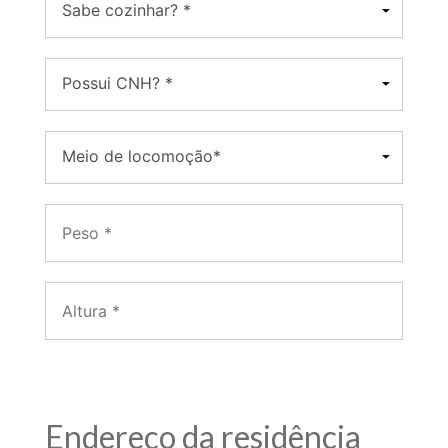
Endereço da residência