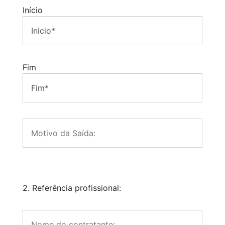
Início
Fim
2. Referência profissional: