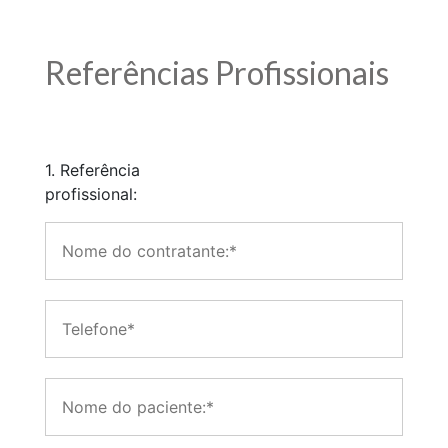
Referências Profissionais
1. Referência
profissional: