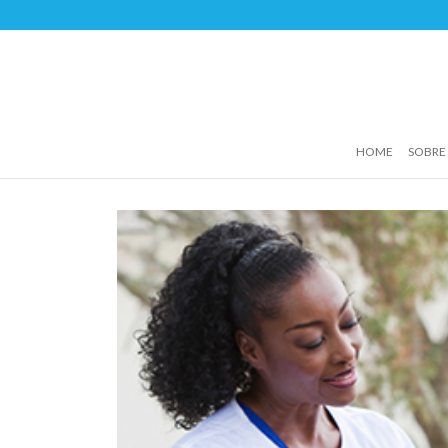
HOME
SOBRE 