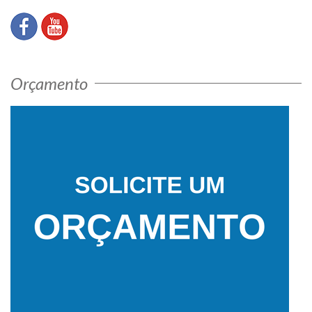
Orçamento