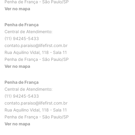
Penha de França - São Paulo/SP
Ver no mapa
Penha de França
Central de Atendimento:
(11) 94245-5433
contato.paraiso@lifefirst.com.br
Rua Aquilino Vidal, 118 - Sala 11
Penha de França - São Paulo/SP
Ver no mapa
Penha de França
Central de Atendimento:
(11) 94245-5433
contato.paraiso@lifefirst.com.br
Rua Aquilino Vidal, 118 - Sala 11
Penha de França - São Paulo/SP
Ver no mapa