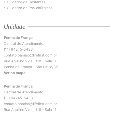
•
Cuidador de Gestantes
•
Cuidador de Pós-cirúrgicos
Unidade
Penha de França
Central de Atendimento:
(11) 94245-5433
contato.paraiso@lifefirst.com.br
Rua Aquilino Vidal, 118 - Sala 11
Penha de França - São Paulo/SP
Ver no mapa
Penha de França
Central de Atendimento:
(11) 94245-5433
contato.paraiso@lifefirst.com.br
Rua Aquilino Vidal, 118 - Sala 11