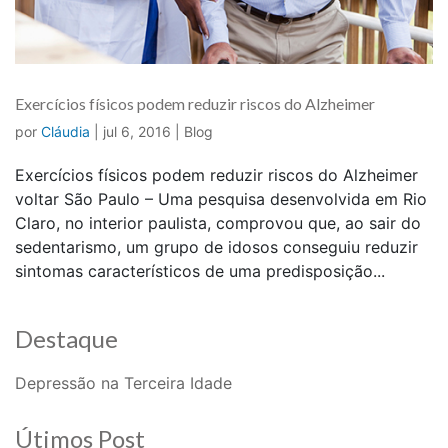
Exercícios físicos podem reduzir riscos do Alzheimer
por
Cláudia
|
jul 6, 2016
|
Blog
Exercícios físicos podem reduzir riscos do Alzheimer
voltar São Paulo – Uma pesquisa desenvolvida em Rio
Claro, no interior paulista, comprovou que, ao sair do
sedentarismo, um grupo de idosos conseguiu reduzir
sintomas característicos de uma predisposição...
Destaque
Depressão na Terceira Idade
Útimos Post