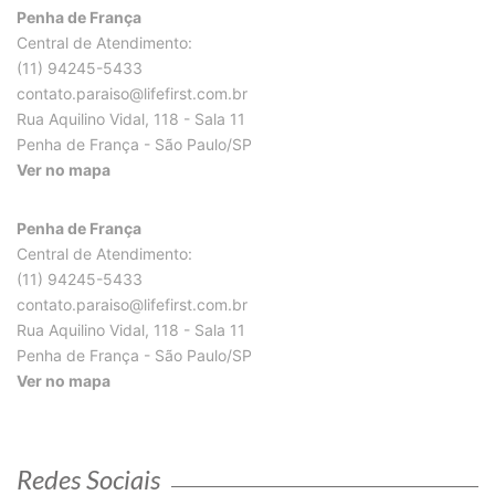
Penha de França
Central de Atendimento:
(11) 94245-5433
contato.paraiso@lifefirst.com.br
Rua Aquilino Vidal, 118 - Sala 11
Penha de França - São Paulo/SP
Ver no mapa
Penha de França
Central de Atendimento:
(11) 94245-5433
contato.paraiso@lifefirst.com.br
Rua Aquilino Vidal, 118 - Sala 11
Penha de França - São Paulo/SP
Ver no mapa
Redes Sociais