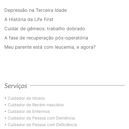
Depressão na Terceira Idade
A História da Life First
Cuidar de gêmeos: trabalho dobrado
A fase de recuperação pós-operatória
Meu parente está com leucemia, e agora?
Serviços
•
Cuidador de Idosos
•
Cuidador de Recém-nascidos
•
Cuidador de Enfermos
•
Cuidador de Pessoa com Demência
•
Cuidador de Pessoa com Deficiência